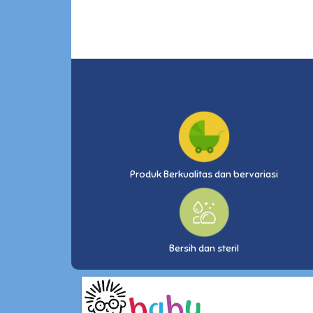
Produk Berkualitas dan bervariasi
Bersih dan steril