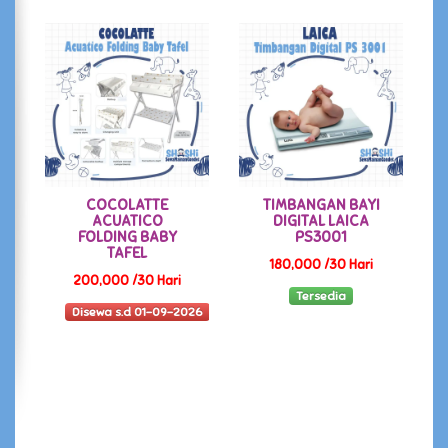
COCOLATTE
TIMBANGAN BAYI
ACUATICO
DIGITAL LAICA
FOLDING BABY
PS3001
TAFEL
180,000 /30 Hari
200,000 /30 Hari
Tersedia
Disewa s.d 01-09-2026