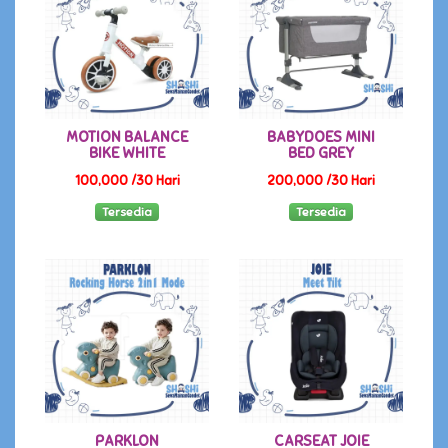
MOTION BALANCE
BABYDOES MINI
BIKE WHITE
BED GREY
100,000 /30 Hari
200,000 /30 Hari
Tersedia
Tersedia
PARKLON
CARSEAT JOIE