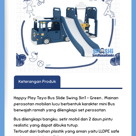
Keterangan Produk
Happy Play Tayo Bus Slide Swing 3in1 – Green , Mainan
perosotan mobilan lucu berbentuk karakter mini Bus
berwajah ramah yang dilengkapi set perosotan.
Bus dilengkapi bangku, setir mobil dan 2 daun pintu
realistic yang dapat dibuka tutup.
Terbuat dari bahan plastik yang aman yaitu LLDPE safe