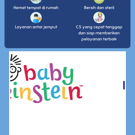
Hemat tempat di rumah
Bersih dan steril
Layanan antar jemput
CS yang cepat tanggap
dan siap memberikan
pelayanan terbaik