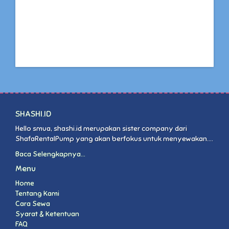
SHASHI.ID
Hello smua, shashi.id merupakan sister company dari
ShafaRentalPump yang akan berfokus untuk menyewakan....
Baca Selengkapnya...
Menu
Home
Tentang Kami
Cara Sewa
Syarat & Ketentuan
FAQ