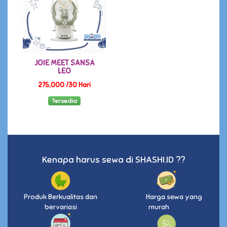
JOIE MEET SANSA
LEO
275,000 /30 Hari
Tersedia
Kenapa harus sewa di SHASHI.ID ??
Produk Berkualitas dan
Harga sewa yang
bervariasi
murah