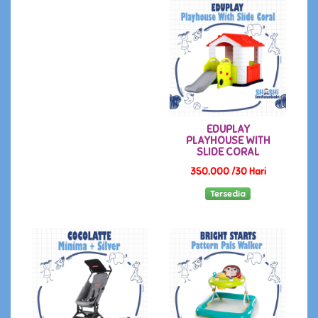
EDUPLAY
PLAYHOUSE WITH
SLIDE CORAL
350,000 /30 Hari
Tersedia