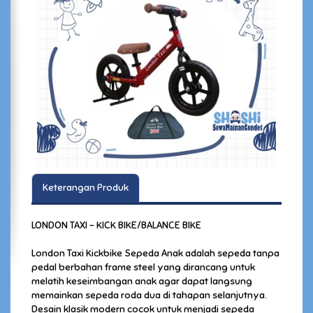
Keterangan Produk
LONDON TAXI - KICK BIKE/BALANCE BIKE
London Taxi Kickbike Sepeda Anak adalah sepeda tanpa
pedal berbahan frame steel yang dirancang untuk
melatih keseimbangan anak agar dapat langsung
memainkan sepeda roda dua di tahapan selanjutnya.
Desain klasik modern cocok untuk menjadi sepeda