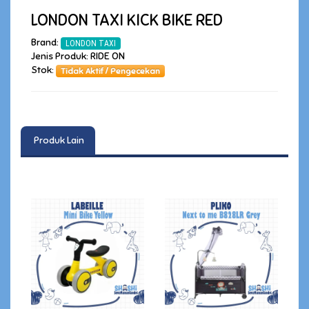
LONDON TAXI KICK BIKE RED
Brand:
LONDON TAXI
Jenis Produk: RIDE ON
Stok:
Tidak Aktif / Pengecekan
Produk Lain