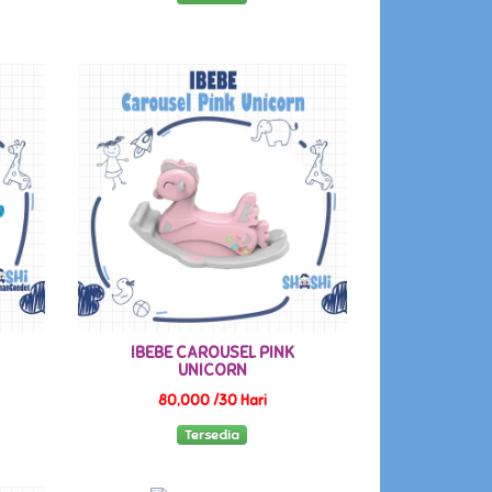
IBEBE CAROUSEL PINK
UNICORN
80,000 /30 Hari
Tersedia