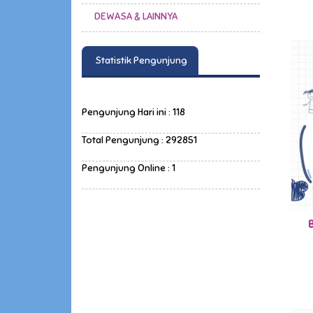
DEWASA & LAINNYA
Statistik Pengunjung
Pengunjung Hari ini : 118
Total Pengunjung : 292851
Pengunjung Online : 1