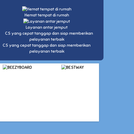
Hemat tempat di rumah
Layanan antar jemput
CS yang cepat tanggap dan siap memberikan
pelayanan terbaik