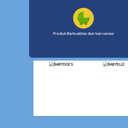
Produk Berkualitas dan bervariasi